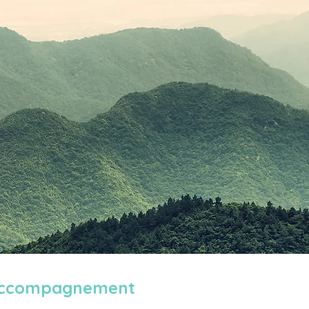
d'accompagnement