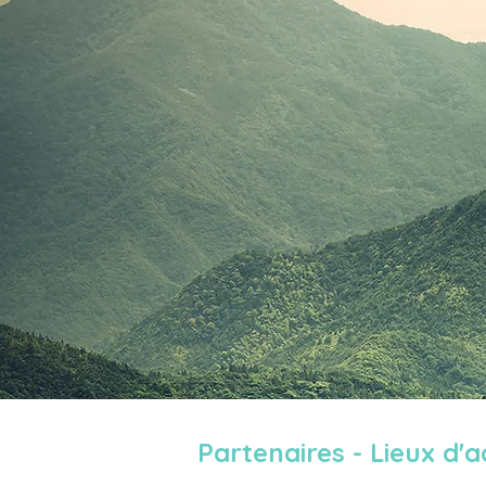
Partenaires - Lieux 