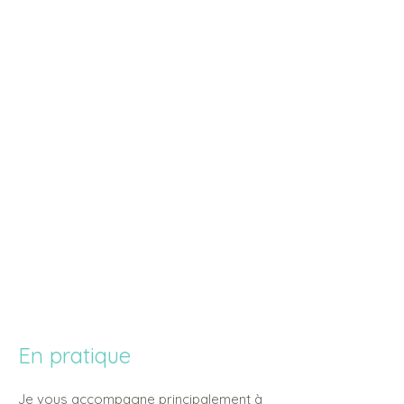
En pratique
Je vous accompagne principalement à