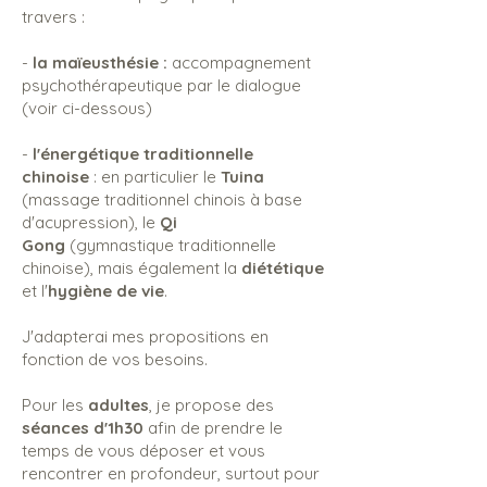
travers :
-
la maïeusthésie :
accompagnement
psychothérapeutique par le dialogue
(voir ci-dessous)
-
l'énergétique traditionnelle
chinoise
: en particulier le
Tuina
(massage traditionnel chinois à base
d'acupression), le
Qi
Gong
(gymnastique traditionnelle
chinoise), mais également la
diététique
et l'
hygiène de vie
.
J'adapterai mes propositions en
fonction de vos besoins.
Pour les
adultes
, je propose des
séances d'1h30
afin de prendre le
temps de vous déposer et vous
rencontrer en profondeur, surtout pour