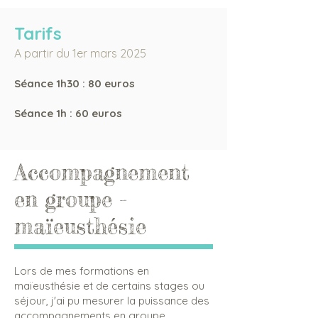
Tarifs
A partir du 1er mars 2025
Séance 1h30 : 80 euros
Séance 1h : 60 euros
​
Accompagnement
en groupe -
maïeusthésie
​Lors de mes formations en
maïeusthésie et de certains stages ou
séjour, j'ai pu mesurer la puissance des
accompagnements en groupe.