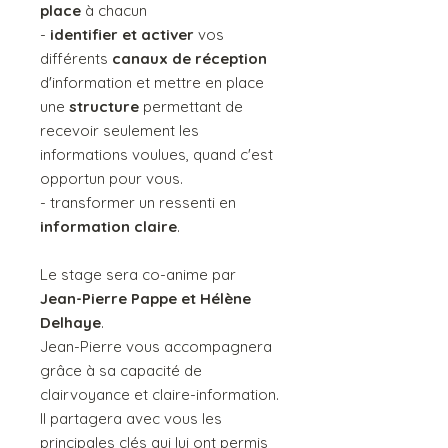
place
à chacun
-
identifier et activer
vos
différents
canaux de réception
d'information et mettre en place
une
structure
permettant de
recevoir seulement les
informations voulues, quand c'est
opportun pour vous.
- transformer un ressenti en
information claire
.
Le stage sera co-anime par
Jean-Pierre Pappe et Hélène
Delhaye
.
Jean-Pierre vous accompagnera
grâce à sa capacité de
clairvoyance et claire-information.
Il partagera avec vous les
principales clés qui lui ont permis