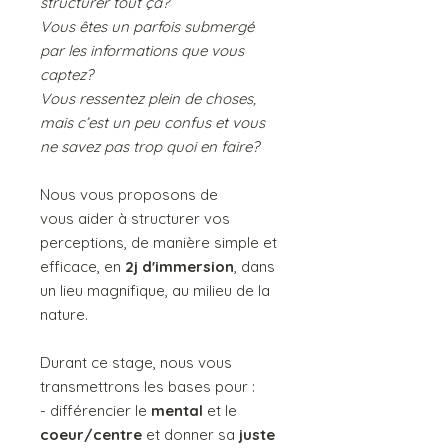
structurer tout ça?
Vous êtes un parfois submergé
par les informations que vous
captez?
Vous ressentez plein de choses,
mais c’est un peu confus et vous
ne savez pas trop quoi en faire?
Nous vous proposons de
vous aider à structurer vos
perceptions, de manière simple et
efficace, en
2j d'immersion
, dans
un lieu magnifique, au milieu de la
nature.
Durant ce stage, nous vous
transmettrons les bases pour :
- différencier le
mental
et le
coeur/centre
et donner sa
juste